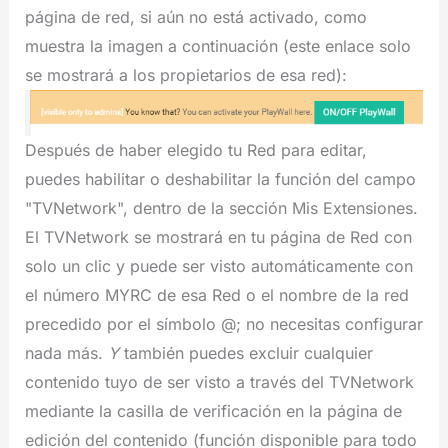
página de red, si aún no está activado, como
muestra la imagen a continuación (este enlace solo
se mostrará a los propietarios de esa red):
Después de haber elegido tu Red para editar,
puedes habilitar o deshabilitar la función del campo
"TVNetwork", dentro de la sección Mis Extensiones.
El TVNetwork se mostrará en tu página de Red con
solo un clic y puede ser visto automáticamente con
el número MYRC de esa Red o el nombre de la red
precedido por el símbolo @; no necesitas configurar
nada más.
Y
también puedes excluir cualquier
contenido tuyo de ser visto a través del TVNetwork
mediante la casilla de verificación en la página de
edición del contenido (función disponible para todo