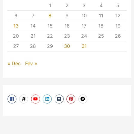
1
2
3
4
5
6
7
8
9
10
11
12
13
14
15
16
17
18
19
20
21
22
23
24
25
26
27
28
29
30
31
« Déc
Fév »