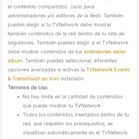
el contenido compartido).
(solo para
administradores y/o editores de la Red).
También
puedes elegir si tu TVNetwork debe mostrar
también contenidos de la red dentro de tu lista de
seguidores. También puedes elegir si el TVNetwork
debe mostrar contenidos de tus
extensiones serie/
álbum
. También puedes seleccionar diferentes
opciones avanzadas si activas la
TVNetwork Evento
& Transmisión en Vivo
extensión
Términos de Uso
No hay límite en la cantidad de contenidos
que puede mostrar tu TVNetwork
Todos los contenidos insertados dentro de tu
red, que respeten los prerequisitos, se
visualizan automáticamente en el TVNetwork