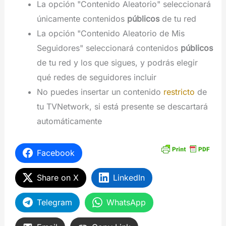
La opción "Contenido Aleatorio" seleccionará
únicamente contenidos
públicos
de tu red
La opción "Contenido Aleatorio de Mis
Seguidores" seleccionará contenidos
públicos
de tu red y los que sigues, y podrás elegir
qué redes de seguidores incluir
No puedes insertar un contenido
restricto
de
tu TVNetwork, si está presente se descartará
automáticamente
Facebook
Share on X
LinkedIn
Telegram
WhatsApp