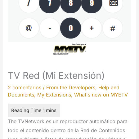
TV Red (Mi Extensión)
2 comentarios
/
From the Developers
,
Help and
Documents
,
My Extensions
,
What's new on MYETV
The TVNetwork es un reproductor automático para
todo el contenido dentro de la Red de Contenidos