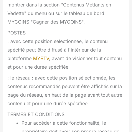
montrer dans la section "Contenus Mettants en
Vedette" du menu ou sur le tableau de bord
MYCOINS "Gagner des MYCOINS".
POSTES
: avec cette position sélectionnée, le contenu
spécifié peut être diffusé à l'intérieur de la
plateforme
MYETV
, avant de visionner tout contenu
et pour une durée spécifiée
: le réseau : avec cette position sélectionnée, les
contenus recommandés peuvent être affichés sur la
page du réseau, en haut de la page avant tout autre
contenu et pour une durée spécifiée
TERMES ET CONDITIONS
Pour accéder à cette fonctionnalité, le
propriétaire doit avoir son propre réseau de