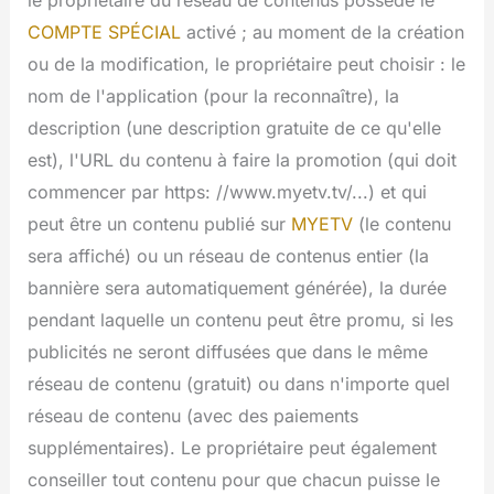
COMPTE SPÉCIAL
activé ; au moment de la création
ou de la modification, le propriétaire peut choisir : le
nom de l'application (pour la reconnaître), la
description (une description gratuite de ce qu'elle
est), l'URL du contenu à faire la promotion (qui doit
commencer par https: //www.myetv.tv/...) et qui
peut être un contenu publié sur
MYETV
(le contenu
sera affiché) ou un réseau de contenus entier (la
bannière sera automatiquement générée), la durée
pendant laquelle un contenu peut être promu, si les
publicités ne seront diffusées que dans le même
réseau de contenu (gratuit) ou dans n'importe quel
réseau de contenu (avec des paiements
supplémentaires). Le propriétaire peut également
conseiller tout contenu pour que chacun puisse le