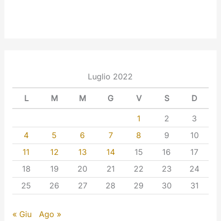
Luglio 2022
L
M
M
G
V
S
D
1
2
3
4
5
6
7
8
9
10
11
12
13
14
15
16
17
18
19
20
21
22
23
24
25
26
27
28
29
30
31
« Giu
Ago »