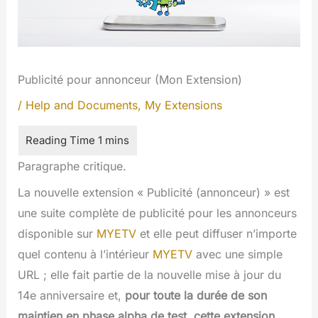
Publicité pour annonceur (Mon Extension)
/
Help and Documents
,
My Extensions
Paragraphe critique.
La nouvelle extension « Publicité (annonceur) » est
une suite complète de publicité pour les annonceurs
disponible sur
MYETV
et elle peut diffuser n’importe
quel contenu à l’intérieur
MYETV
avec une simple
URL ; elle fait partie de la nouvelle mise à jour du
14e anniversaire et,
pour toute la durée de son
maintien en phase alpha de test, cette extension