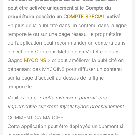
peut être activée uniquement si le Compte du
propriétaire possède un
COMPTE SPÉCIAL
activé
.
En plus de la publicité dans un contenu dans la ligne
temporelle ou sur une page réseau, le propriétaire
de l’application peut recommander un contenu dans
la section « Contenus Mettants en Vedette » ou «
Gagne
MYCOINS
» et peut améliorer la publicité en
dépensant des MYCOINS pour diffuser un contenu
sur la page d’accueil au-dessus de la ligne
temporelle.
Veuillez noter :
cette extension pourrait être
implémentée sur store.myetv.tv/ads prochainement
COMMENT ÇA MARCHE
Cette application peut être déployée uniquement si
le propriétaire du réseau de contenus possède le