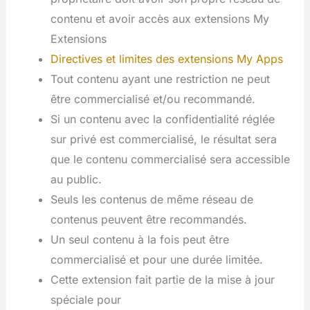
contenu et avoir accès aux extensions My
Extensions
Directives et limites des extensions My Apps
Tout contenu ayant une restriction ne peut
être commercialisé et/ou recommandé.
Si un contenu avec la confidentialité réglée
sur privé est commercialisé, le résultat sera
que le contenu commercialisé sera accessible
au public.
Seuls les contenus de même réseau de
contenus peuvent être recommandés.
Un seul contenu à la fois peut être
commercialisé et pour une durée limitée.
Cette extension fait partie de la mise à jour
spéciale pour