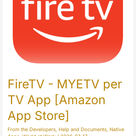
FireTV - MYETV per
TV App [Amazon
App Store]
From the Developers
,
Help and Documents
,
Native