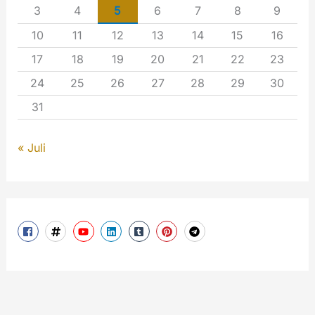
3
4
5
6
7
8
9
10
11
12
13
14
15
16
17
18
19
20
21
22
23
24
25
26
27
28
29
30
31
« Juli