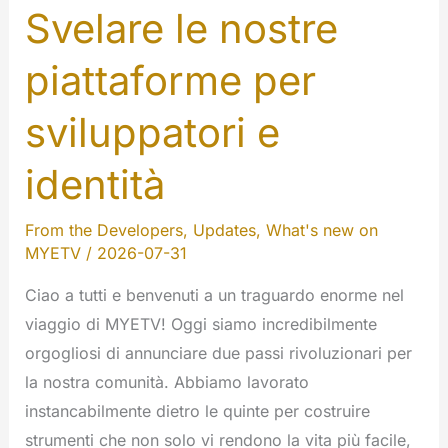
Svelare le nostre
piattaforme per
sviluppatori e
identità
From the Developers
,
Updates
,
What's new on
MYETV
/
2026-07-31
Ciao a tutti e benvenuti a un traguardo enorme nel
viaggio di MYETV! Oggi siamo incredibilmente
orgogliosi di annunciare due passi rivoluzionari per
la nostra comunità. Abbiamo lavorato
instancabilmente dietro le quinte per costruire
strumenti che non solo vi rendono la vita più facile,