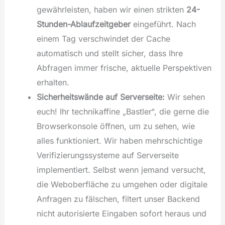
gewährleisten, haben wir einen strikten
24-
Stunden-Ablaufzeitgeber
eingeführt. Nach
einem Tag verschwindet der Cache
automatisch und stellt sicher, dass Ihre
Abfragen immer frische, aktuelle Perspektiven
erhalten.
Sicherheitswände auf Serverseite:
Wir sehen
euch! Ihr technikaffine „Bastler“, die gerne die
Browserkonsole öffnen, um zu sehen, wie
alles funktioniert. Wir haben mehrschichtige
Verifizierungssysteme auf Serverseite
implementiert. Selbst wenn jemand versucht,
die Weboberfläche zu umgehen oder digitale
Anfragen zu fälschen, filtert unser Backend
nicht autorisierte Eingaben sofort heraus und