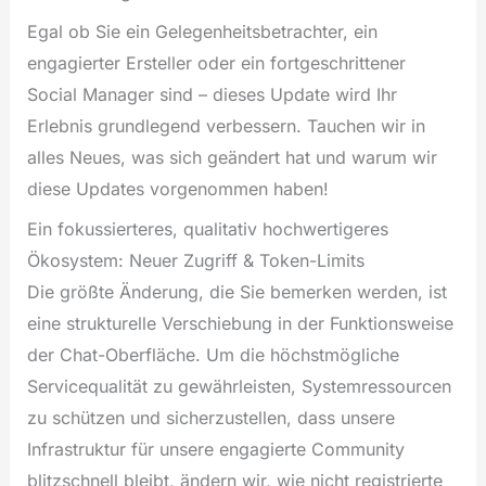
Egal ob Sie ein Gelegenheitsbetrachter, ein
engagierter Ersteller oder ein fortgeschrittener
Social Manager sind – dieses Update wird Ihr
Erlebnis grundlegend verbessern. Tauchen wir in
alles Neues, was sich geändert hat und warum wir
diese Updates vorgenommen haben!
Ein fokussierteres, qualitativ hochwertigeres
Ökosystem: Neuer Zugriff & Token-Limits
Die größte Änderung, die Sie bemerken werden, ist
eine strukturelle Verschiebung in der Funktionsweise
der Chat-Oberfläche. Um die höchstmögliche
Servicequalität zu gewährleisten, Systemressourcen
zu schützen und sicherzustellen, dass unsere
Infrastruktur für unsere engagierte Community
blitzschnell bleibt, ändern wir, wie nicht registrierte