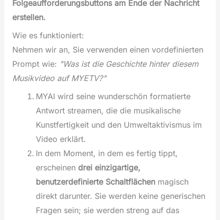
Folgeaufforderungsbuttons am Ende der Nachricht
erstellen.
Wie es funktioniert:
Nehmen wir an, Sie verwenden einen vordefinierten
Prompt wie:
"Was ist die Geschichte hinter diesem
Musikvideo auf MYETV?"
MYAI wird seine wunderschön formatierte
Antwort streamen, die die musikalische
Kunstfertigkeit und den Umweltaktivismus im
Video erklärt.
In dem Moment, in dem es fertig tippt,
erscheinen
drei einzigartige,
benutzerdefinierte Schaltflächen
magisch
direkt darunter. Sie werden keine generischen
Fragen sein; sie werden streng auf das