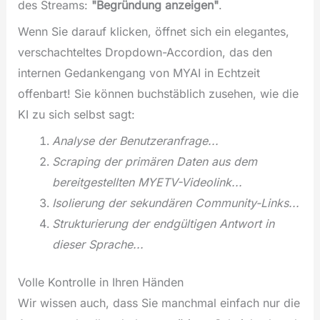
des Streams:
"Begründung anzeigen"
.
Wenn Sie darauf klicken, öffnet sich ein elegantes,
verschachteltes Dropdown-Accordion, das den
internen Gedankengang von MYAI in Echtzeit
offenbart! Sie können buchstäblich zusehen, wie die
KI zu sich selbst sagt:
Analyse der Benutzeranfrage...
Scraping der primären Daten aus dem
bereitgestellten MYETV-Videolink...
Isolierung der sekundären Community-Links...
Strukturierung der endgültigen Antwort in
dieser Sprache...
Volle Kontrolle in Ihren Händen
Wir wissen auch, dass Sie manchmal einfach nur die