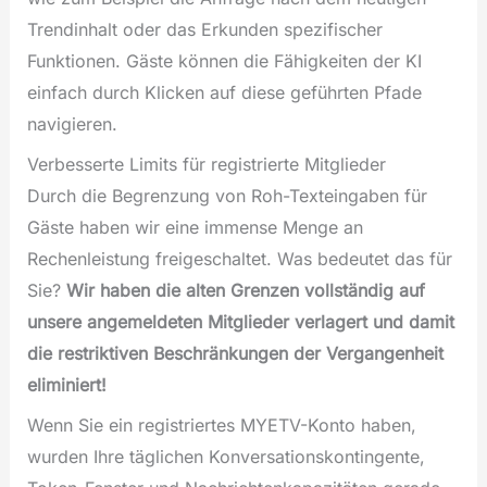
Trendinhalt oder das Erkunden spezifischer
Funktionen. Gäste können die Fähigkeiten der KI
einfach durch Klicken auf diese geführten Pfade
navigieren.
Verbesserte Limits für registrierte Mitglieder
Durch die Begrenzung von Roh-Texteingaben für
Gäste haben wir eine immense Menge an
Rechenleistung freigeschaltet. Was bedeutet das für
Sie?
Wir haben die alten Grenzen vollständig auf
unsere angemeldeten Mitglieder verlagert und damit
die restriktiven Beschränkungen der Vergangenheit
eliminiert!
Wenn Sie ein registriertes MYETV-Konto haben,
wurden Ihre täglichen Konversationskontingente,