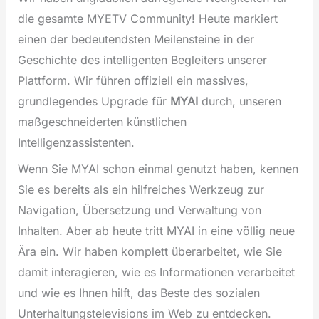
die gesamte MYETV Community! Heute markiert
einen der bedeutendsten Meilensteine in der
Geschichte des intelligenten Begleiters unserer
Plattform. Wir führen offiziell ein massives,
grundlegendes Upgrade für
MYAI
durch, unseren
maßgeschneiderten künstlichen
Intelligenzassistenten.
Wenn Sie MYAI schon einmal genutzt haben, kennen
Sie es bereits als ein hilfreiches Werkzeug zur
Navigation, Übersetzung und Verwaltung von
Inhalten. Aber ab heute tritt MYAI in eine völlig neue
Ära ein. Wir haben komplett überarbeitet, wie Sie
damit interagieren, wie es Informationen verarbeitet
und wie es Ihnen hilft, das Beste des sozialen
Unterhaltungstelevisions im Web zu entdecken.