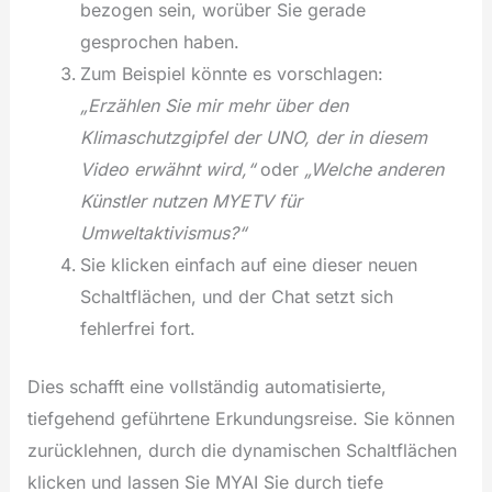
bezogen sein, worüber Sie gerade
gesprochen haben.
Zum Beispiel könnte es vorschlagen:
„Erzählen Sie mir mehr über den
Klimaschutzgipfel der UNO, der in diesem
Video erwähnt wird,“
oder
„Welche anderen
Künstler nutzen MYETV für
Umweltaktivismus?“
Sie klicken einfach auf eine dieser neuen
Schaltflächen, und der Chat setzt sich
fehlerfrei fort.
Dies schafft eine vollständig automatisierte,
tiefgehend geführtene Erkundungsreise. Sie können
zurücklehnen, durch die dynamischen Schaltflächen
klicken und lassen Sie MYAI Sie durch tiefe