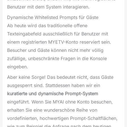
Benutzer mit dem System interagieren.
Dynamische Whitelisted Prompts für Gäste
Ab heute wird das traditionelle offene
Texteingabefeld ausschließlich für Benutzer mit
einem registrierten MYETV-Konto reserviert sein.
Besucher und Gäste können nicht mehr völlig
zufällige, unbeschränkte Fragen in die Konsole
eingeben.
Aber keine Sorge! Das bedeutet nicht, dass Gäste
ausgesperrt sind. Stattdessen haben wir ein
kuratierte und dynamische Prompt-System
eingeführt. Wenn Sie MYAI ohne Konto besuchen,
erhalten Sie eine wunderschöne Reihe von
vordefinierten, hochwertigen Prompt-Schaltflächen,
wie zum Beispiel die Anfrage nach dem heutigen