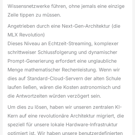
Wissensnetzwerke führen, ohne jemals eine einzige
Zeile tippen zu müssen.
Angetrieben durch eine Next-Gen-Architektur (die
MLX Revolution)
Dieses Niveau an Echtzeit-Streaming, komplexer
schrittweiser Schlussfolgerung und dynamischer
Prompt-Generierung erfordert eine unglaubliche
Menge mathematischer Rechenleistung. Wenn wir
dies auf Standard-Cloud-Servern der alten Schule
laufen ließen, wären die Kosten astronomisch und
die Antwortzeiten würden verzögert sein.
Um dies zu lösen, haben wir unseren zentralen KI-
Kern auf eine revolutionäre Architektur migriert, die
speziell für unsere lokale Hardware-Infrastruktur
optimiert ist. Wir haben unsere benutzerdefinierten