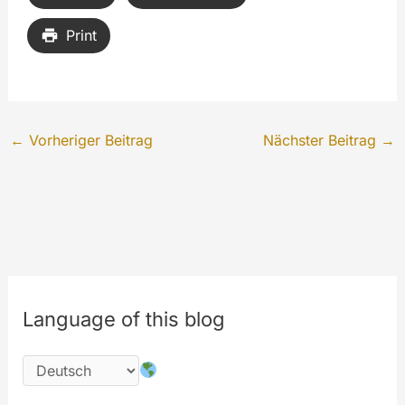
Print
←
Vorheriger Beitrag
Nächster Beitrag
→
Language of this blog