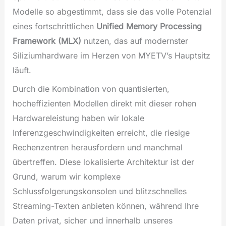
Modelle so abgestimmt, dass sie das volle Potenzial
eines fortschrittlichen
Unified Memory Processing
Framework (MLX)
nutzen, das auf modernster
Siliziumhardware im Herzen von MYETV’s Hauptsitz
läuft.
Durch die Kombination von quantisierten,
hocheffizienten Modellen direkt mit dieser rohen
Hardwareleistung haben wir lokale
Inferenzgeschwindigkeiten erreicht, die riesige
Rechenzentren herausfordern und manchmal
übertreffen. Diese lokalisierte Architektur ist der
Grund, warum wir komplexe
Schlussfolgerungskonsolen und blitzschnelles
Streaming-Texten anbieten können, während Ihre
Daten privat, sicher und innerhalb unseres