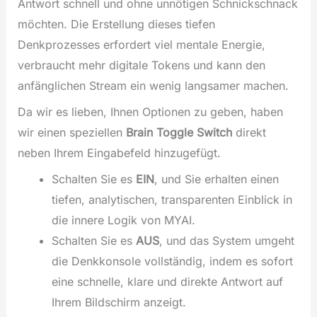
Antwort schnell und ohne unnötigen Schnickschnack
möchten. Die Erstellung dieses tiefen
Denkprozesses erfordert viel mentale Energie,
verbraucht mehr digitale Tokens und kann den
anfänglichen Stream ein wenig langsamer machen.
Da wir es lieben, Ihnen Optionen zu geben, haben
wir einen speziellen
Brain Toggle Switch
direkt
neben Ihrem Eingabefeld hinzugefügt.
Schalten Sie es
EIN
, und Sie erhalten einen
tiefen, analytischen, transparenten Einblick in
die innere Logik von MYAI.
Schalten Sie es
AUS
, und das System umgeht
die Denkkonsole vollständig, indem es sofort
eine schnelle, klare und direkte Antwort auf
Ihrem Bildschirm anzeigt.