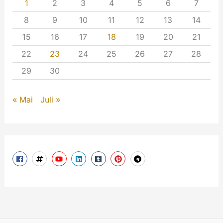
1
2
3
4
5
6
7
8
9
10
11
12
13
14
15
16
17
18
19
20
21
22
23
24
25
26
27
28
29
30
« Mai
Juli »