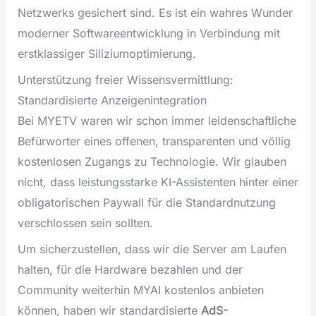
Netzwerks gesichert sind. Es ist ein wahres Wunder
moderner Softwareentwicklung in Verbindung mit
erstklassiger Siliziumoptimierung.
Unterstützung freier Wissensvermittlung:
Standardisierte Anzeigenintegration
Bei MYETV waren wir schon immer leidenschaftliche
Befürworter eines offenen, transparenten und völlig
kostenlosen Zugangs zu Technologie. Wir glauben
nicht, dass leistungsstarke KI-Assistenten hinter einer
obligatorischen Paywall für die Standardnutzung
verschlossen sein sollten.
Um sicherzustellen, dass wir die Server am Laufen
halten, für die Hardware bezahlen und der
Community weiterhin MYAI kostenlos anbieten
können, haben wir standardisierte
AdS-