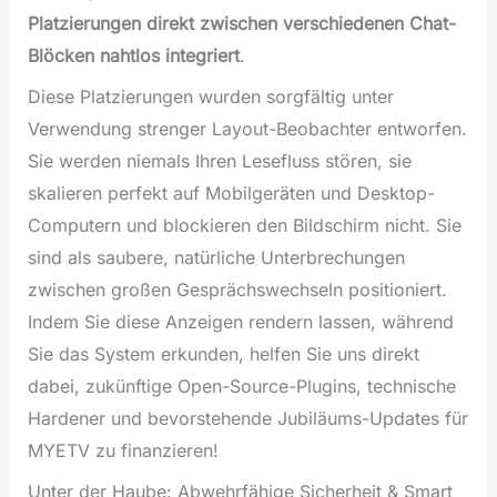
Platzierungen direkt zwischen verschiedenen Chat-
Blöcken nahtlos integriert
.
Diese Platzierungen wurden sorgfältig unter
Verwendung strenger Layout-Beobachter entworfen.
Sie werden niemals Ihren Lesefluss stören, sie
skalieren perfekt auf Mobilgeräten und Desktop-
Computern und blockieren den Bildschirm nicht. Sie
sind als saubere, natürliche Unterbrechungen
zwischen großen Gesprächswechseln positioniert.
Indem Sie diese Anzeigen rendern lassen, während
Sie das System erkunden, helfen Sie uns direkt
dabei, zukünftige Open-Source-Plugins, technische
Hardener und bevorstehende Jubiläums-Updates für
MYETV zu finanzieren!
Unter der Haube: Abwehrfähige Sicherheit & Smart