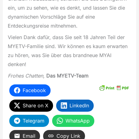
ein, um zu sehen, wie es denkt, und lassen Sie die
dynamischen Vorschläge Sie auf eine
Entdeckungsreise mitnehmen.
Vielen Dank dafür, dass Sie seit 18 Jahren Teil der
MYETV-Familie sind. Wir können es kaum erwarten
zu hören, was Sie über das brandneue MYAI
denken!
Frohes Chatten,
Das MYETV-Team
Facebook
Share on X
LinkedIn
Telegram
WhatsApp
Email
Copy Link