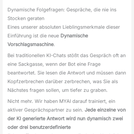
Dynamische Folgefragen: Gespräche, die nie ins
Stocken geraten
Eines unserer absoluten Lieblingsmerkmale dieser
Einführung ist die neue
Dynamische
Vorschlagsmaschine
.
Bei traditionellen KI-Chats stößt das Gespräch oft an
eine Sackgasse, wenn der Bot eine Frage
beantwortet. Sie lesen die Antwort und müssen dann
Kopfzerbrechen darüber zerbrechen, was Sie als
Nächstes fragen sollen, um tiefer zu graben.
Nicht mehr. Wir haben MYAI darauf trainiert, ein
aktiver Gesprächspartner zu sein.
Jede einzelne von
der KI generierte Antwort wird nun dynamisch zwei
oder drei benutzerdefinierte