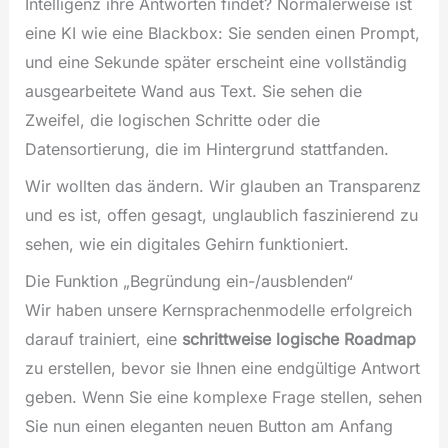
Intelligenz ihre Antworten findet? Normalerweise ist
eine KI wie eine Blackbox: Sie senden einen Prompt,
und eine Sekunde später erscheint eine vollständig
ausgearbeitete Wand aus Text. Sie sehen die
Zweifel, die logischen Schritte oder die
Datensortierung, die im Hintergrund stattfanden.
Wir wollten das ändern. Wir glauben an Transparenz
und es ist, offen gesagt, unglaublich faszinierend zu
sehen, wie ein digitales Gehirn funktioniert.
Die Funktion „Begründung ein-/ausblenden“
Wir haben unsere Kernsprachenmodelle erfolgreich
darauf trainiert, eine
schrittweise logische Roadmap
zu erstellen, bevor sie Ihnen eine endgültige Antwort
geben. Wenn Sie eine komplexe Frage stellen, sehen
Sie nun einen eleganten neuen Button am Anfang