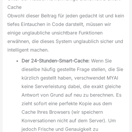
Cache
Obwohl dieser Beitrag für jeden gedacht ist und kein
tiefes Eintauchen in Code darstellt, müssen wir
einige unglaubliche unsichtbare Funktionen
erwähnen, die dieses System unglaublich sicher und
intelligent machen.
Der 24-Stunden-Smart-Cache:
Wenn Sie
dieselbe häufig gestellte Frage stellen, die Sie
kürzlich gestellt haben, verschwendet MYAI
keine Serverleistung dabei, die exakt gleiche
Antwort von Grund auf neu zu berechnen. Es
zieht sofort eine perfekte Kopie aus dem
Cache Ihres Browsers (wir speichern
Konversationen nicht auf dem Server). Um
jedoch Frische und Genauigkeit zu