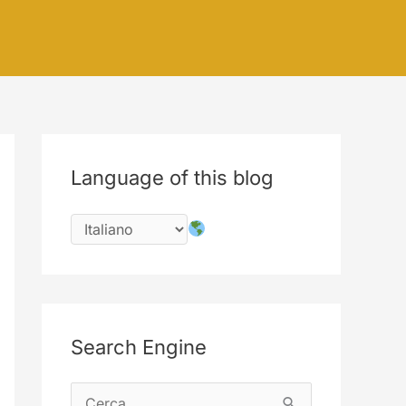
Language of this blog
Search Engine
C