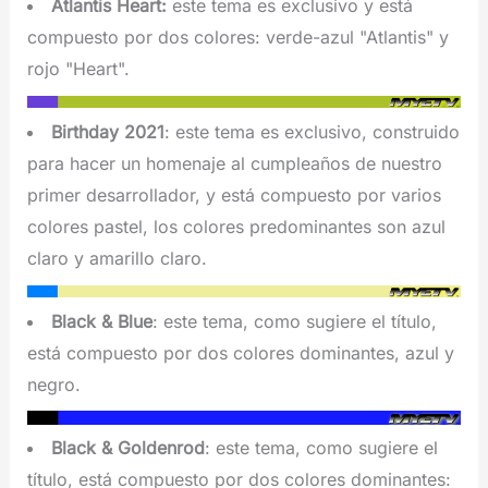
Atlantis Heart:
este tema es exclusivo y está
compuesto por dos colores: verde-azul "Atlantis" y
rojo "Heart".
Birthday 2021
: este tema es exclusivo, construido
para hacer un homenaje al cumpleaños de nuestro
primer desarrollador, y está compuesto por varios
colores pastel, los colores predominantes son azul
claro y amarillo claro.
Black & Blue
: este tema, como sugiere el título,
está compuesto por dos colores dominantes, azul y
negro.
Black & Goldenrod
: este tema, como sugiere el
título, está compuesto por dos colores dominantes: