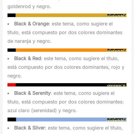
goldenrod y negro.
Black & Orange
: este tema, como sugiere el
título, está compuesto por dos colores dominantes
de naranja y negro.
Black & Red
: este tema, como sugiere el título,
está compuesto por dos colores dominantes, rojo y
negro.
Black & Serenity
: este tema, como sugiere el
título, está compuesto por dos colores dominantes:
azul claro (serenidad) y negro.
Black & Silver
: este tema, como sugiere el título,