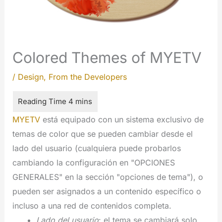
Colored Themes of MYETV
/
Design
,
From the Developers
MYETV
está equipado con un sistema exclusivo de
temas de color que se pueden cambiar desde el
lado del usuario (cualquiera puede probarlos
cambiando la configuración en "OPCIONES
GENERALES" en la sección "opciones de tema"), o
pueden ser asignados a un contenido específico o
incluso a una red de contenidos completa.
Lado del usuario
: el tema se cambiará solo