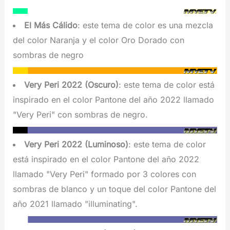
El Más Cálido
: este tema de color es una mezcla
del color Naranja y el color Oro Dorado con
sombras de negro
Very Peri 2022 (Oscuro)
: este tema de color está
inspirado en el color Pantone del año 2022 llamado
"Very Peri" con sombras de negro.
Very Peri 2022 (Luminoso)
: este tema de color
está inspirado en el color Pantone del año 2022
llamado "Very Peri" formado por 3 colores con
sombras de blanco y un toque del color Pantone del
año 2021 llamado "illuminating".