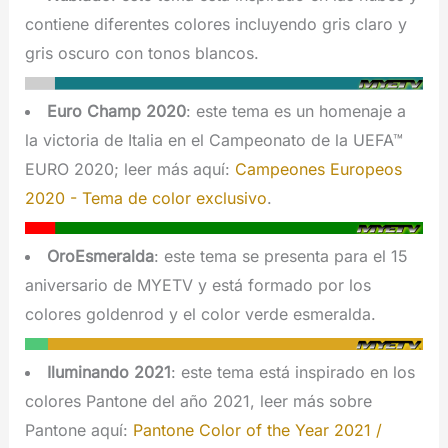
contiene diferentes colores incluyendo gris claro y
gris oscuro con tonos blancos.
Euro Champ 2020
: este tema es un homenaje a
la victoria de Italia en el Campeonato de la UEFA™
EURO 2020; leer más aquí:
Campeones Europeos
2020 - Tema de color exclusivo
.
OroEsmeralda
: este tema se presenta para el 15
aniversario de MYETV y está formado por los
colores goldenrod y el color verde esmeralda.
Iluminando 2021
: este tema está inspirado en los
colores Pantone del año 2021, leer más sobre
Pantone aquí:
Pantone Color of the Year 2021 /