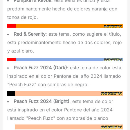
Pumpkin's Revolt
: este tema es único y está
predominantemente hecho de colores naranja con
tonos de rojo.
Red & Serenity
: este tema, como sugiere el título,
está predominantemente hecho de dos colores, rojo
y azul claro.
Peach Fuzz 2024 (Dark)
: este tema de color está
inspirado en el color Pantone del año 2024 llamado
"Peach Fuzz" con sombras de negro.
Peach Fuzz 2024 (Bright)
: este tema de color
está inspirado en el color Pantone del año 2024
llamado "Peach Fuzz" con sombras de blanco