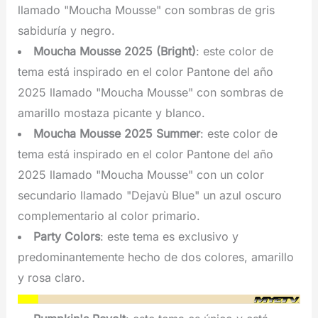
llamado "Moucha Mousse" con sombras de gris
sabiduría y negro.
Moucha Mousse 2025 (Bright)
: este color de
tema está inspirado en el color Pantone del año
2025 llamado "Moucha Mousse" con sombras de
amarillo mostaza picante y blanco.
Moucha Mousse 2025 Summer
: este color de
tema está inspirado en el color Pantone del año
2025 llamado "Moucha Mousse" con un color
secundario llamado "Dejavù Blue" un azul oscuro
complementario al color primario.
Party Colors
: este tema es exclusivo y
predominantemente hecho de dos colores, amarillo
y rosa claro.