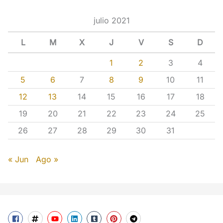
julio 2021
L
M
X
J
V
S
D
1
2
3
4
5
6
7
8
9
10
11
12
13
14
15
16
17
18
19
20
21
22
23
24
25
26
27
28
29
30
31
« Jun
Ago »