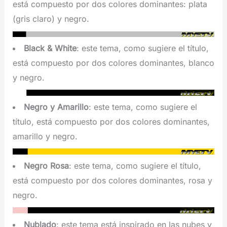
está compuesto por dos colores dominantes: plata
(gris claro) y negro.
Black & White
: este tema, como sugiere el título,
está compuesto por dos colores dominantes, blanco
y negro.
Negro y Amarillo
: este tema, como sugiere el
título, está compuesto por dos colores dominantes,
amarillo y negro.
Negro Rosa
: este tema, como sugiere el título,
está compuesto por dos colores dominantes, rosa y
negro.
Nublado
: este tema está inspirado en las nubes y