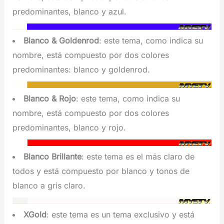
predominantes, blanco y azul.
Blanco & Goldenrod
: este tema, como indica su
nombre, está compuesto por dos colores
predominantes: blanco y goldenrod.
Blanco & Rojo
: este tema, como indica su
nombre, está compuesto por dos colores
predominantes, blanco y rojo.
Blanco Brillante
: este tema es el más claro de
todos y está compuesto por blanco y tonos de
blanco a gris claro.
XGold
: este tema es un tema exclusivo y está