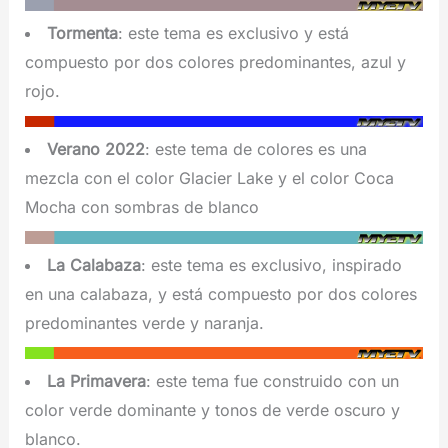
Tormenta
: este tema es exclusivo y está
compuesto por dos colores predominantes, azul y
rojo.
Verano 2022
: este tema de colores es una
mezcla con el color Glacier Lake y el color Coca
Mocha con sombras de blanco
La Calabaza
: este tema es exclusivo, inspirado
en una calabaza, y está compuesto por dos colores
predominantes verde y naranja.
La Primavera
: este tema fue construido con un
color verde dominante y tonos de verde oscuro y
blanco.