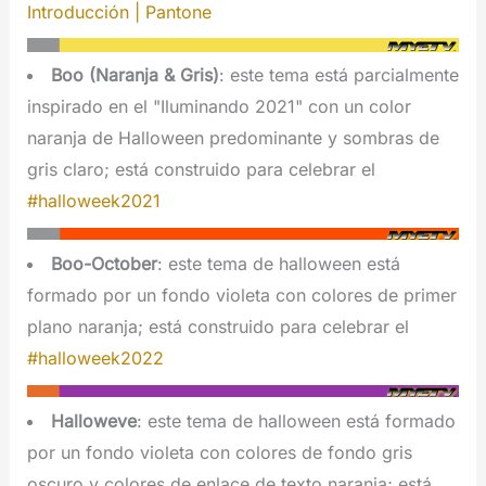
Introducción | Pantone
Boo (Naranja & Gris)
: este tema está parcialmente
inspirado en el "Iluminando 2021" con un color
naranja de Halloween predominante y sombras de
gris claro; está construido para celebrar el
#halloweek2021
Boo-October
: este tema de halloween está
formado por un fondo violeta con colores de primer
plano naranja; está construido para celebrar el
#halloweek2022
Halloweve
: este tema de halloween está formado
por un fondo violeta con colores de fondo gris
oscuro y colores de enlace de texto naranja; está