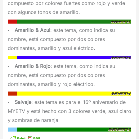
compuesto por colores fuertes como rojo y verde
con algunos tonos de amarillo.
Amarillo & Azul
: este tema, como indica su
nombre, está compuesto por dos colores
dominantes, amarillo y azul eléctrico.
Amarillo & Rojo
: este tema, como indica su
nombre, está compuesto por dos colores
dominantes, amarillo y rojo eléctrico.
Salvaje
: este tema es para el 16º aniversario de
MYETV y está hecho con 3 colores verde, azul claro
y sombras de naranja