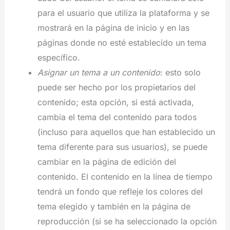
para el usuario que utiliza la plataforma y se
mostrará en la página de inicio y en las
páginas donde no esté establecido un tema
específico.
Asignar un tema a un contenido
: esto solo
puede ser hecho por los propietarios del
contenido; esta opción, si está activada,
cambia el tema del contenido para todos
(incluso para aquellos que han establecido un
tema diferente para sus usuarios), se puede
cambiar en la página de edición del
contenido. El contenido en la línea de tiempo
tendrá un fondo que refleje los colores del
tema elegido y también en la página de
reproducción (si se ha seleccionado la opción