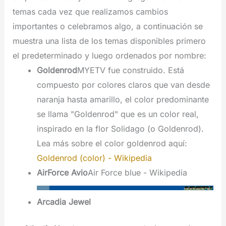
temas cada vez que realizamos cambios
importantes o celebramos algo, a continuación se
muestra una lista de los temas disponibles primero
el predeterminado y luego ordenados por nombre:
Goldenrod
MYETV fue construido. Está
compuesto por colores claros que van desde
naranja hasta amarillo, el color predominante
se llama "Goldenrod" que es un color real,
inspirado en la flor Solidago (o Goldenrod).
Lea más sobre el color goldenrod aquí:
Goldenrod (color) - Wikipedia
AirForce Avio
Air Force blue - Wikipedia
Arcadia Jewel