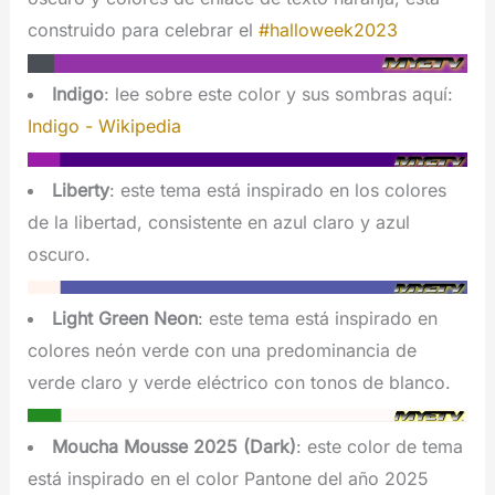
construido para celebrar el
#halloweek2023
Indigo
: lee sobre este color y sus sombras aquí:
Indigo - Wikipedia
Liberty
: este tema está inspirado en los colores
de la libertad, consistente en azul claro y azul
oscuro.
Light Green Neon
: este tema está inspirado en
colores neón verde con una predominancia de
verde claro y verde eléctrico con tonos de blanco.
Moucha Mousse 2025 (Dark)
: este color de tema
está inspirado en el color Pantone del año 2025