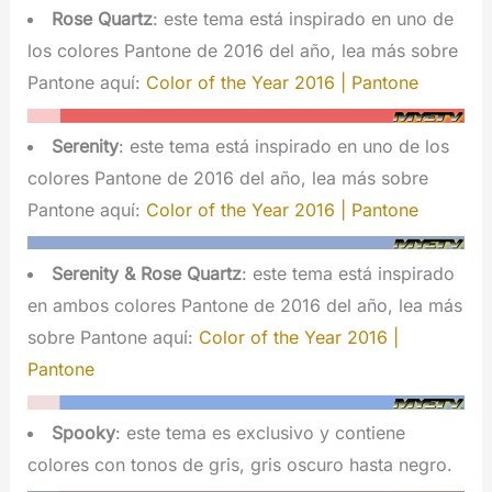
Rose Quartz
: este tema está inspirado en uno de
los colores Pantone de 2016 del año, lea más sobre
Pantone aquí:
Color of the Year 2016 | Pantone
Serenity
: este tema está inspirado en uno de los
colores Pantone de 2016 del año, lea más sobre
Pantone aquí:
Color of the Year 2016 | Pantone
Serenity & Rose Quartz
: este tema está inspirado
en ambos colores Pantone de 2016 del año, lea más
sobre Pantone aquí:
Color of the Year 2016 |
Pantone
Spooky
: este tema es exclusivo y contiene
colores con tonos de gris, gris oscuro hasta negro.