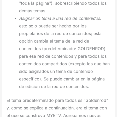
"toda la página"), sobrescribiendo todos los
demás temas.
Asignar un tema a una red de contenidos
:
esto solo puede ser hecho por los
propietarios de la red de contenidos; esta
opción cambia el tema de la red de
contenidos (predeterminado: GOLDENROD)
para esa red de contenidos y para todos los
contenidos compartidos (excepto los que han
sido asignados un tema de contenido
específico). Se puede cambiar en la página
de edición de la red de contenidos.
El tema predeterminado para todos es "Goldenrod"
y, como se explica a continuación, era el tema con
el que se construyó MYETV. Agregamos nuevos