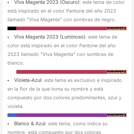
Viva Magenta 2023 (Oscuro)
: este tema de color
está inspirado en el color Pantone del año 2023
llamado "Viva Magenta" con sombras de negro.
Viva Magenta 2023 (Luminoso)
: este tema de
color está inspirado en el color Pantone del año
2023 llamado "Viva Magenta" con sombras de
blanco.
Violeta-Azul
: este tema es exclusivo e inspirado
en la flor de la que toma su nombre y está
compuesto por dos colores predominantes, azul y
violeta.
Blanco & Azul
: este tema, como indica su
nombre, está compuesto por dos colores