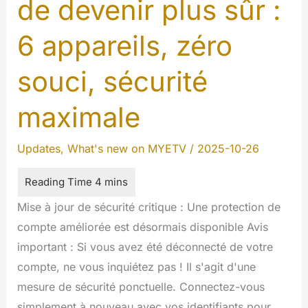
de devenir plus sûr :
6 appareils, zéro
souci, sécurité
maximale
Updates
,
What's new on MYETV
/
2025-10-26
Mise à jour de sécurité critique : Une protection de
compte améliorée est désormais disponible Avis
important : Si vous avez été déconnecté de votre
compte, ne vous inquiétez pas ! Il s'agit d'une
mesure de sécurité ponctuelle. Connectez-vous
simplement à nouveau avec vos identifiants pour