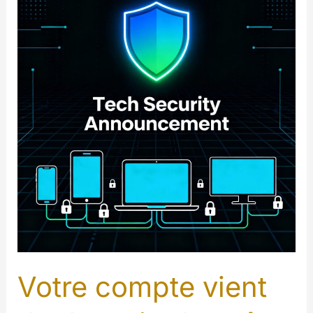
Votre compte vient