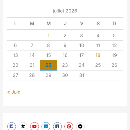
juillet 2026
L
M
M
J
V
S
D
1
2
3
4
5
6
7
8
9
10
11
12
13
14
15
16
17
18
19
20
21
22
23
24
25
26
27
28
29
30
31
« Juin