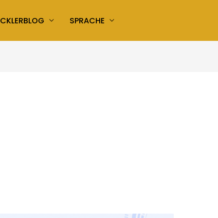
ICKLERBLOG
SPRACHE