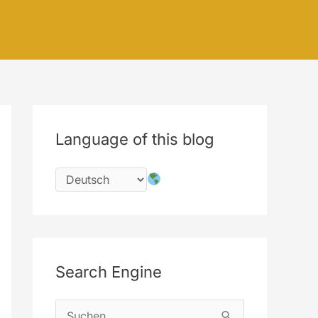
Language of this blog
Search Engine
S