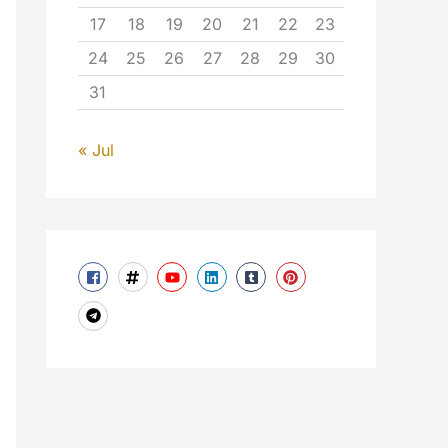
17
18
19
20
21
22
23
24
25
26
27
28
29
30
31
« Jul