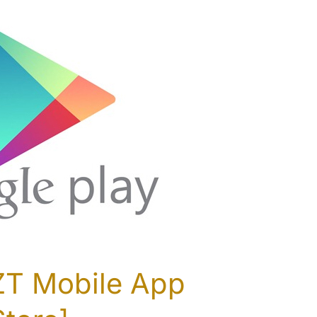
ZT Mobile App