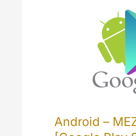
Android – ME