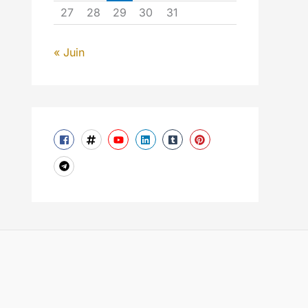
27
28
29
30
31
« Juin