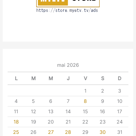
mai 2026
L
M
M
J
V
S
D
1
2
3
4
5
6
7
8
9
10
11
12
13
14
15
16
17
18
19
20
21
22
23
24
25
26
27
28
29
30
31