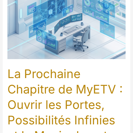
La Prochaine
Chapitre de MyETV :
Ouvrir les Portes,
Possibilités Infinies