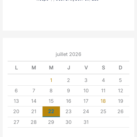
juillet 2026
L
M
M
J
V
S
D
1
2
3
4
5
6
7
8
9
10
11
12
13
14
15
16
17
18
19
20
21
22
23
24
25
26
27
28
29
30
31