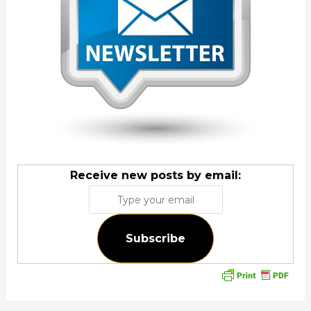
Receive new posts by email:
Subscribe