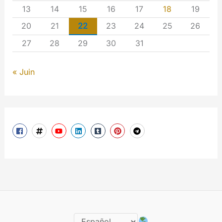
13
14
15
16
17
18
19
20
21
22
23
24
25
26
27
28
29
30
31
« Juin