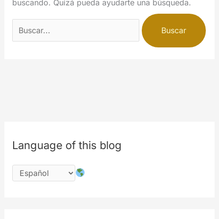
buscando. Quizá pueda ayudarte una búsqueda.
Buscar
por:
Language of this blog