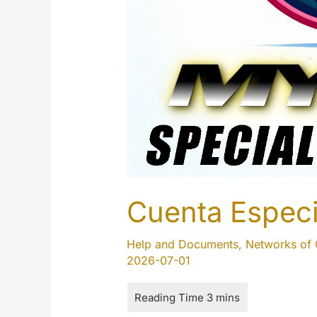
Cuenta Especi
Help and Documents
,
Networks of 
2026-07-01