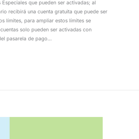
Especiales que pueden ser activadas; al
ario recibirá una cuenta gratuita que puede ser
s límites, para ampliar estos límites se
 cuentas solo pueden ser activadas con
del pasarela de pago…