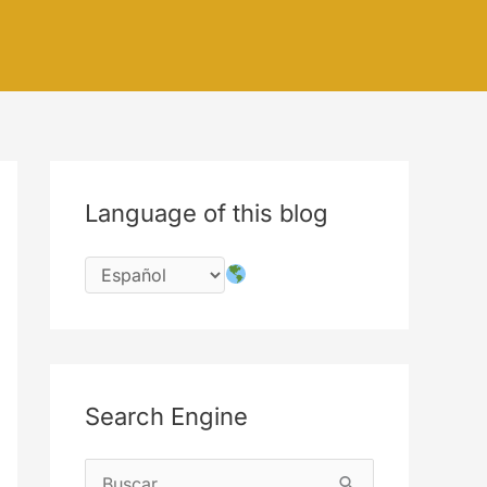
Language of this blog
Search Engine
B