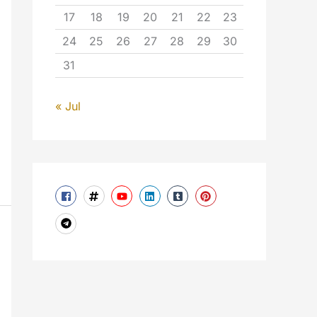
17
18
19
20
21
22
23
24
25
26
27
28
29
30
31
« Jul