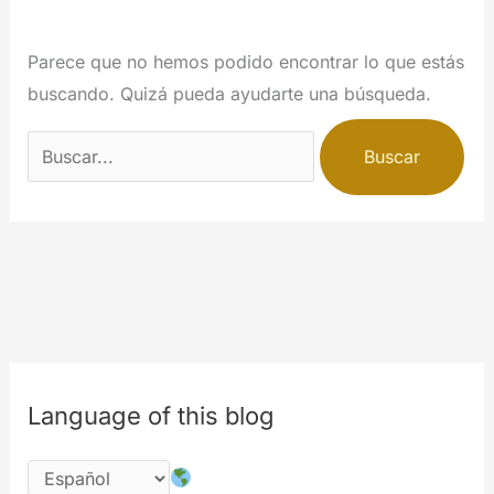
Parece que no hemos podido encontrar lo que estás
buscando. Quizá pueda ayudarte una búsqueda.
Buscar
por:
Language of this blog