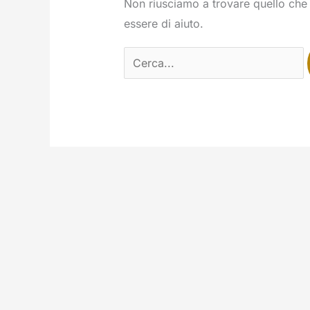
Non riusciamo a trovare quello che 
essere di aiuto.
Cerca: