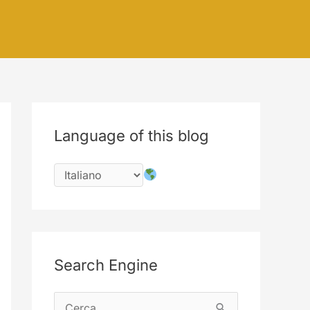
Language of this blog
Search Engine
C