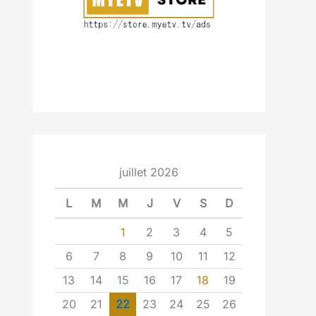
juillet 2026
L
M
M
J
V
S
D
1
2
3
4
5
6
7
8
9
10
11
12
13
14
15
16
17
18
19
20
21
22
23
24
25
26