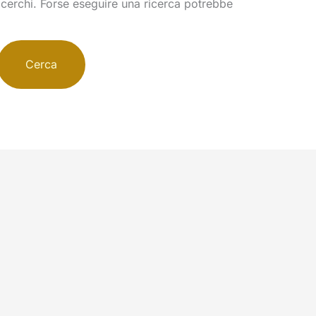
cerchi. Forse eseguire una ricerca potrebbe