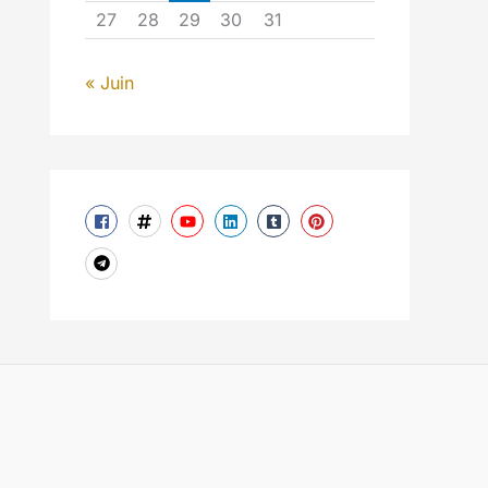
27
28
29
30
31
« Juin