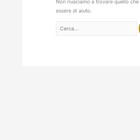
Non riusciamo a trovare quello che 
essere di aiuto.
Cerca: