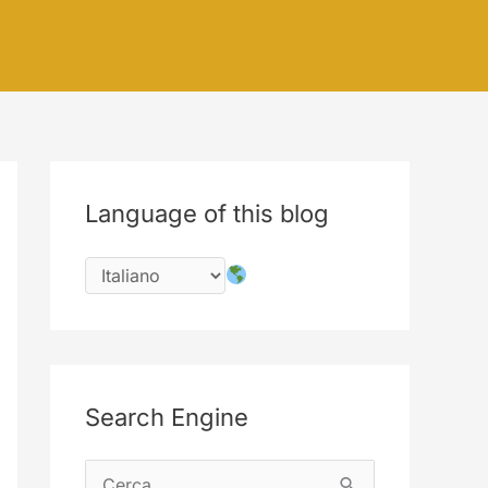
Language of this blog
Search Engine
C