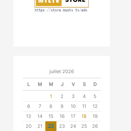
juillet 2026
L
M
M
J
V
S
D
1
2
3
4
5
6
7
8
9
10
11
12
13
14
15
16
17
18
19
20
21
22
23
24
25
26