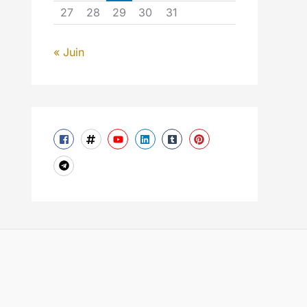
27
28
29
30
31
« Juin