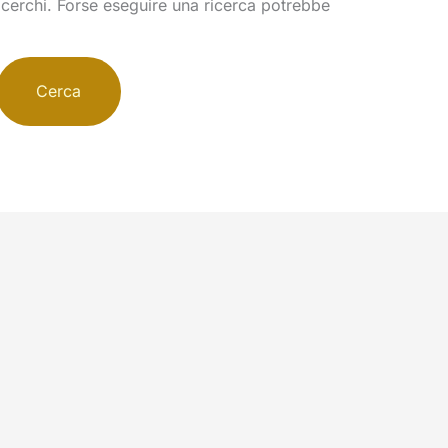
cerchi. Forse eseguire una ricerca potrebbe