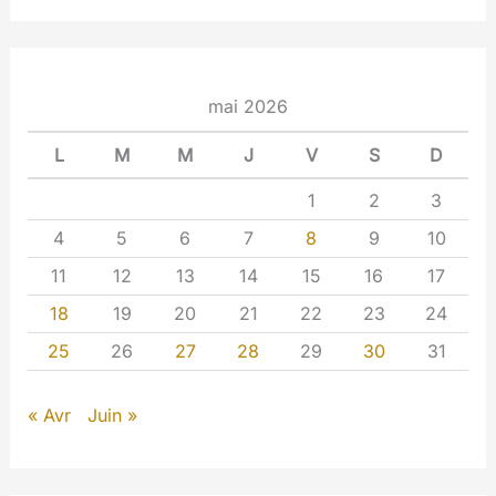
mai 2026
L
M
M
J
V
S
D
1
2
3
4
5
6
7
8
9
10
11
12
13
14
15
16
17
18
19
20
21
22
23
24
25
26
27
28
29
30
31
« Avr
Juin »